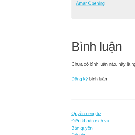
Amar Opening
Bình luận
Chưa có bình luận nào, hãy là ng
Đăng ký
bình luận
Quyền riêng tư
Điều khoản dịch vụ
Bản quyền