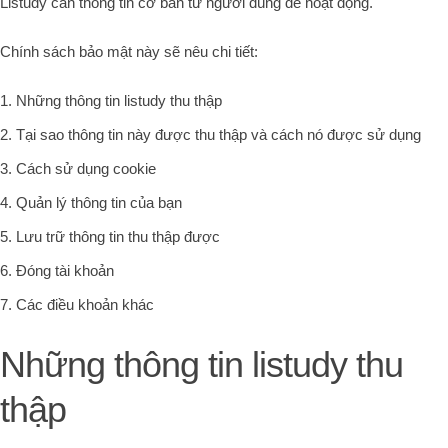
Listudy cần thông tin cơ bản từ người dùng để hoạt động.
Chính sách bảo mật này sẽ nêu chi tiết:
Những thông tin listudy thu thập
Tại sao thông tin này được thu thập và cách nó được sử dụng
Cách sử dụng cookie
Quản lý thông tin của bạn
Lưu trữ thông tin thu thập được
Đóng tài khoản
Các điều khoản khác
Những thông tin listudy thu
thập