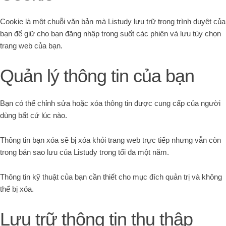
Cookie là một chuỗi văn bản mà Listudy lưu trữ trong trình duyệt của
bạn để giữ cho bạn đăng nhập trong suốt các phiên và lưu tùy chọn
trang web của bạn.
Quản lý thông tin của bạn
Bạn có thể chỉnh sửa hoặc xóa thông tin được cung cấp của người
dùng bất cứ lúc nào.
Thông tin bạn xóa sẽ bị xóa khỏi trang web trực tiếp nhưng vẫn còn
trong bản sao lưu của Listudy trong tối đa một năm.
Thông tin kỹ thuật của bạn cần thiết cho mục đích quản trị và không
thể bị xóa.
Lưu trữ thông tin thu thập