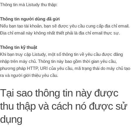
Thông tin mà Listudy thu thập:
Thông tin người dùng đã gửi
Nếu bạn tạo tài khoản, bạn sẽ được yêu cầu cung cấp địa chỉ email.
Địa chỉ email này không nhất thiết phải là địa chỉ email thực sự.
Thông tin kỹ thuật
Khi bạn truy cập Listudy, một số thông tin về yêu cầu được đăng
nhập trên máy chủ. Thông tin này bao gồm thời gian yêu cầu,
phương pháp HTTP, URI của yêu cầu, mã trạng thái do máy chủ tạo
ra và người giới thiệu yêu cầu.
Tại sao thông tin này được
thu thập và cách nó được sử
dụng