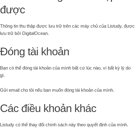
được
Thông tin thu thập được lưu trữ trên các máy chủ của Listudy, được
lưu trữ bởi DigitalOcean.
Đóng tài khoản
Bạn có thể đóng tài khoản của mình bất cứ lúc nào, vì bất kỳ lý do
gì.
Gửi email cho tôi nếu bạn muốn đóng tài khoản của mình.
Các điều khoản khác
Listudy có thể thay đổi chính sách này theo quyết định của mình.