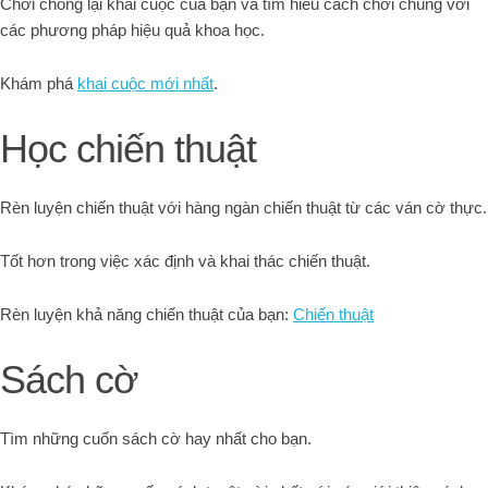
Chơi chống lại khai cuộc của bạn và tìm hiểu cách chơi chúng với
các phương pháp hiệu quả khoa học.
Khám phá
khai cuộc mới nhất
.
Học chiến thuật
Rèn luyện chiến thuật với hàng ngàn chiến thuật từ các ván cờ thực.
Tốt hơn trong việc xác định và khai thác chiến thuật.
Rèn luyện khả năng chiến thuật của bạn:
Chiến thuật
Sách cờ
Tìm những cuốn sách cờ hay nhất cho bạn.