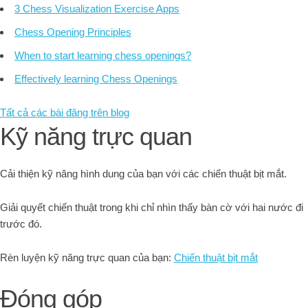
3 Chess Visualization Exercise Apps
Chess Opening Principles
When to start learning chess openings?
Effectively learning Chess Openings
Tất cả các bài đăng trên blog
Kỹ năng trực quan
Cải thiện kỹ năng hình dung của bạn với các chiến thuật bịt mắt.
Giải quyết chiến thuật trong khi chỉ nhìn thấy bàn cờ với hai nước đi
trước đó.
Rèn luyện kỹ năng trực quan của bạn:
Chiến thuật bịt mắt
Đóng góp