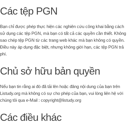
Các tệp PGN
Bạn chỉ được phép thực hiện các nghiên cứu công khai bằng cách
sử dụng các tệp PGN, mà bạn có tất cả các quyền cần thiết. Không
sao chép tệp PGN từ các trang web khác mà bạn không có quyền.
Điều này áp dụng đặc biệt, nhưng không giới hạn, các tệp PGN trả
phí.
Chủ sở hữu bản quyền
Nếu bạn tin rằng ai đó đã tải lên hoặc đăng nội dung của bạn trên
Listudy.org mà không có sự cho phép của bạn, vui lòng liên hệ với
chúng tôi qua e-Mail : copyright@listudy.org
Các điều khác