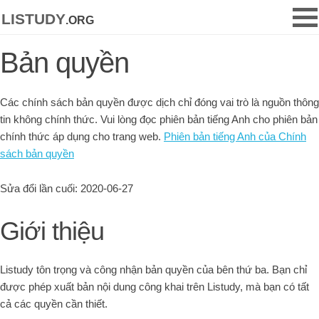
listudy
.org
Bản quyền
Các chính sách bản quyền được dịch chỉ đóng vai trò là nguồn thông
tin không chính thức. Vui lòng đọc phiên bản tiếng Anh cho phiên bản
chính thức áp dụng cho trang web.
Phiên bản tiếng Anh của Chính
sách bản quyền
Sửa đổi lần cuối: 2020-06-27
Giới thiệu
Listudy tôn trọng và công nhận bản quyền của bên thứ ba. Bạn chỉ
được phép xuất bản nội dung công khai trên Listudy, mà bạn có tất
cả các quyền cần thiết.