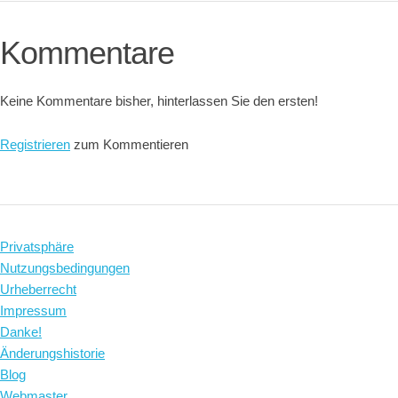
Kommentare
Keine Kommentare bisher, hinterlassen Sie den ersten!
Registrieren
zum Kommentieren
Privatsphäre
Nutzungsbedingungen
Urheberrecht
Impressum
Danke!
Änderungshistorie
Blog
Webmaster