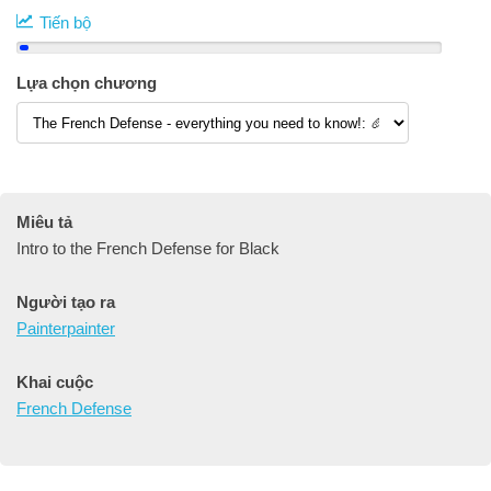
Tiến bộ
Lựa chọn chương
Miêu tả
Intro to the French Defense for Black
Người tạo ra
Painterpainter
Khai cuộc
French Defense