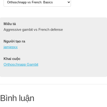
Miêu tả
Aggressive gambit vs French defense
Người tạo ra
jamiepxx
Khai cuộc
Orthoschnapp Gambit
Bình luận