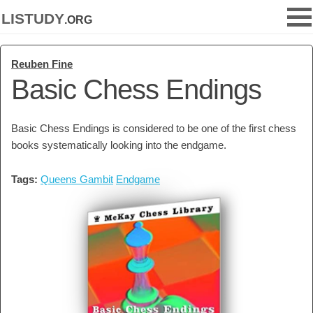
listudy
.org
Reuben Fine
Basic Chess Endings
Basic Chess Endings is considered to be one of the first chess
books systematically looking into the endgame.
Tags:
Queens Gambit
Endgame