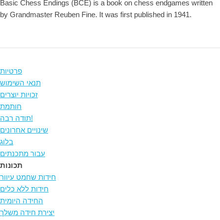
Basic Chess Endings (BCE) is a book on chess endgames written
by Grandmaster Reuben Fine. It was first published in 1941.
פרטיות
תנאי השימוש
זכויות יוצרים
חותמת
תודה רבה!
שינויים אחרונים
בלוג
עבור מתכנתים
תכונות
חידות שחמט עיוור
חידות ללא כלים
החידה היומית
יצירת חידה משלך