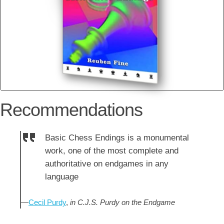
Recommendations
Basic Chess Endings is a monumental
work, one of the most complete and
authoritative on endgames in any
language
—
Cecil Purdy
,
in C.J.S. Purdy on the Endgame