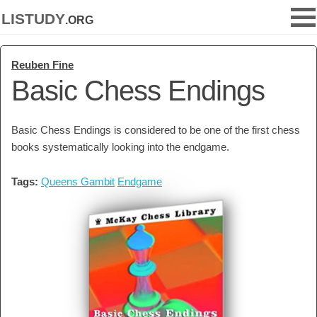
listudy
.org
Reuben Fine
Basic Chess Endings
Basic Chess Endings is considered to be one of the first chess
books systematically looking into the endgame.
Tags:
Queens Gambit
Endgame