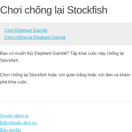
Chơi chống lại Stockfish
Chơi Elephant Gambit
Chơi chống lại Elephant Gambit
Bạn có muốn thử Elephant Gambit? Tập khai cuộc này chống lại
Stockfish.
Chơi chống lại Stockfish hoặc với quân trắng hoặc với đen và khám
phá khai cuộc.
Quyền riêng tư
Điều khoản dịch vụ
Bản quyền