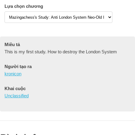
Lựa chọn chương
Miêu tả
This is my first study. How to destroy the London System
Người tạo ra
kronicon
Khai cuộc
Unclassified