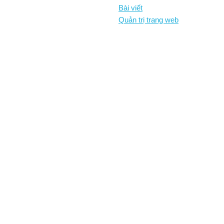
Bài viết
Quản trị trang web