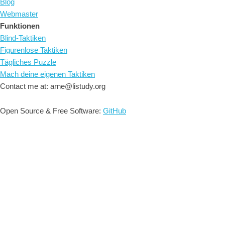
Blog
Webmaster
Funktionen
Blind-Taktiken
Figurenlose Taktiken
Tägliches Puzzle
Mach deine eigenen Taktiken
Contact me at: arne@listudy.org
Open Source & Free Software:
GitHub