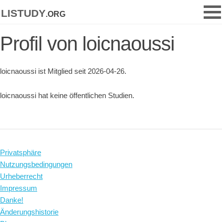
listudy
.org
Profil von loicnaoussi
loicnaoussi ist Mitglied seit 2026-04-26.
loicnaoussi hat keine öffentlichen Studien.
Privatsphäre
Nutzungsbedingungen
Urheberrecht
Impressum
Danke!
Änderungshistorie