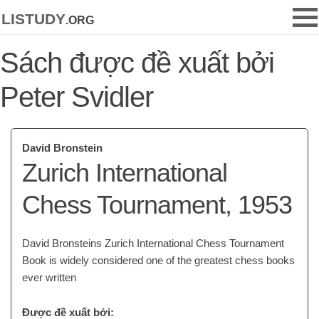
listudy
.org
Sách được đề xuất bởi
Peter Svidler
David Bronstein
Zurich International
Chess Tournament, 1953
David Bronsteins Zurich International Chess Tournament
Book is widely considered one of the greatest chess books
ever written
Được đề xuất bởi: