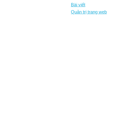
Bài viết
Quản trị trang web