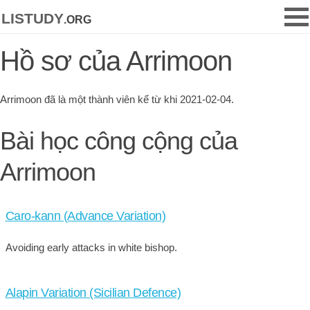
listudy
.org
Hồ sơ của Arrimoon
Arrimoon đã là một thành viên kể từ khi 2021-02-04.
Bài học công cộng của
Arrimoon
Caro-kann (Advance Variation)
Avoiding early attacks in white bishop.
Alapin Variation (Sicilian Defence)