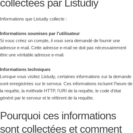
collectées par Listudiy
Informations que Listudiy collecte :
Informations soumises par l'utilisateur
Si vous créez un compte, il vous sera demandé de fournir une
adresse e-mail. Cette adresse e-mail ne doit pas nécessairement
être une véritable adresse e-mail.
Informations techniques
Lorsque vous visitez Listudy, certaines informations sur la demande
sont enregistrées sur le serveur. Ces informations incluent l'heure de
la requête, la méthode HTTP, l'URI de la requête, le code d'état
généré par le serveur et le référent de la requête.
Pourquoi ces informations
sont collectées et comment