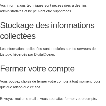
Vos informations techniques sont nécessaires à des fins
administratives et ne peuvent être supprimées.
Stockage des informations
collectées
Les informations collectées sont stockées sur les serveurs de
Listudy, hébergés par DigitalOcean.
Fermer votre compte
Vous pouvez choisir de fermer votre compte à tout moment, pour
quelque raison que ce soit.
Envoyez-moi un e-mail si vous souhaitez fermer votre compte.