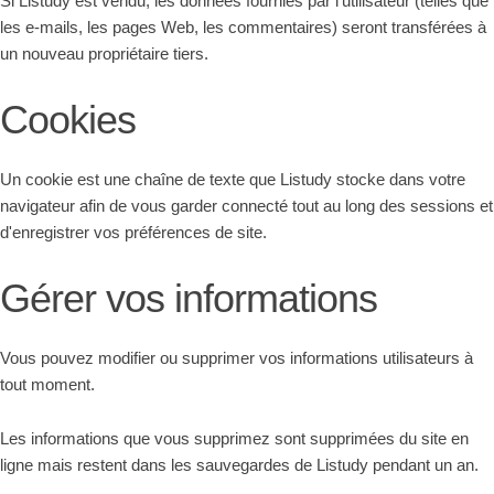
Si Listudy est vendu, les données fournies par l'utilisateur (telles que
les e-mails, les pages Web, les commentaires) seront transférées à
un nouveau propriétaire tiers.
Cookies
Un cookie est une chaîne de texte que Listudy stocke dans votre
navigateur afin de vous garder connecté tout au long des sessions et
d'enregistrer vos préférences de site.
Gérer vos informations
Vous pouvez modifier ou supprimer vos informations utilisateurs à
tout moment.
Les informations que vous supprimez sont supprimées du site en
ligne mais restent dans les sauvegardes de Listudy pendant un an.