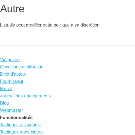
Autre
Listudiy peut modifier cette politique à sa discrétion.
Vie privée
Conditions d'utilisation
Droit d'auteur
Fournisseur
Merci!
Journal des changements
Blog
Webmaster
Fonctionnalités
Tactiques à l'aveugle
Tactiques sans pièces