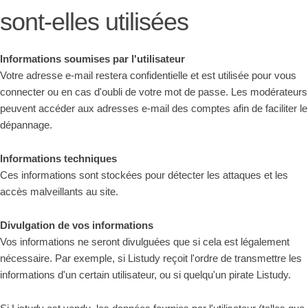
sont-elles utilisées
Informations soumises par l'utilisateur
Votre adresse e-mail restera confidentielle et est utilisée pour vous
connecter ou en cas d'oubli de votre mot de passe. Les modérateurs
peuvent accéder aux adresses e-mail des comptes afin de faciliter le
dépannage.
Informations techniques
Ces informations sont stockées pour détecter les attaques et les
accès malveillants au site.
Divulgation de vos informations
Vos informations ne seront divulguées que si cela est légalement
nécessaire. Par exemple, si Listudy reçoit l'ordre de transmettre les
informations d'un certain utilisateur, ou si quelqu'un pirate Listudy.