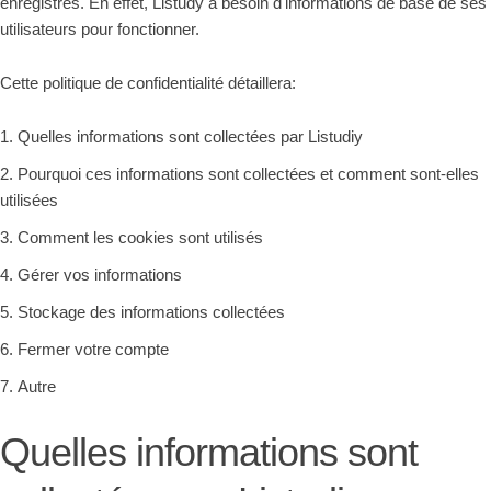
enregistrés. En effet, Listudy a besoin d'informations de base de ses
utilisateurs pour fonctionner.
Cette politique de confidentialité détaillera:
Quelles informations sont collectées par Listudiy
Pourquoi ces informations sont collectées et comment sont-elles
utilisées
Comment les cookies sont utilisés
Gérer vos informations
Stockage des informations collectées
Fermer votre compte
Autre
Quelles informations sont