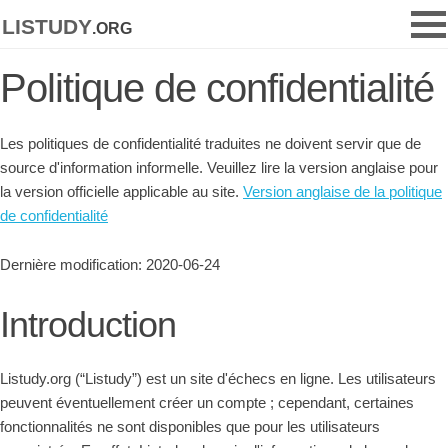
listudy
.org
Politique de confidentialité
Les politiques de confidentialité traduites ne doivent servir que de
source d'information informelle. Veuillez lire la version anglaise pour
la version officielle applicable au site.
Version anglaise de la politique
de confidentialité
Dernière modification: 2020-06-24
Introduction
Listudy.org (“Listudy”) est un site d'échecs en ligne. Les utilisateurs
peuvent éventuellement créer un compte ; cependant, certaines
fonctionnalités ne sont disponibles que pour les utilisateurs