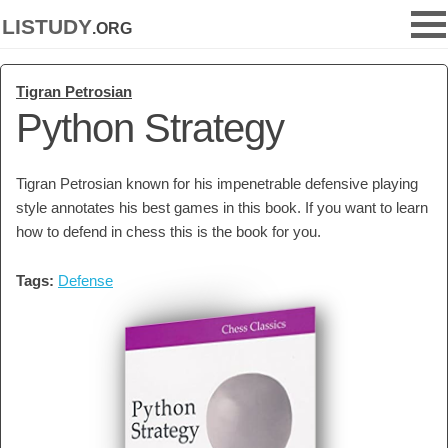
listudy
.org
Tigran Petrosian
Python Strategy
Tigran Petrosian known for his impenetrable defensive playing
style annotates his best games in this book. If you want to learn
how to defend in chess this is the book for you.
Tags:
Defense