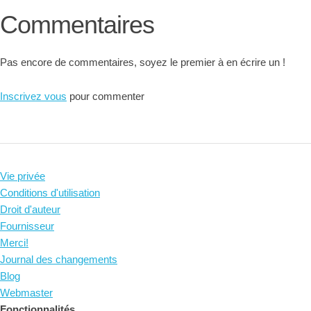
Commentaires
Pas encore de commentaires, soyez le premier à en écrire un !
Inscrivez vous
pour commenter
Vie privée
Conditions d'utilisation
Droit d'auteur
Fournisseur
Merci!
Journal des changements
Blog
Webmaster
Fonctionnalités