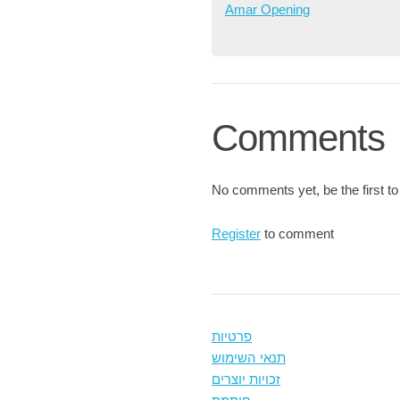
Amar Opening
Comments
No comments yet, be the first to
Register
to comment
פרטיות
תנאי השימוש
זכויות יוצרים