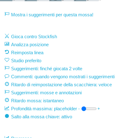
Mostra i suggerimenti per questa mossa!
Gioca contro Stockfish
Analizza posizione
Reimposta linea
Studio preferito
Suggerimenti: finché giocata 2 volte
Commenti: quando vengono mostrati i suggerimenti
Ritardo di reimpostazione della scacchiera: veloce
Suggerimenti: mosse e annotazioni
Ritardo mossa:
istantaneo
Profondità massima:
placeholder
-
+
Salto alla mossa chiave: attivo