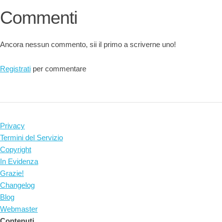
Commenti
Ancora nessun commento, sii il primo a scriverne uno!
Registrati
per commentare
Privacy
Termini del Servizio
Copyright
In Evidenza
Grazie!
Changelog
Blog
Webmaster
Contenuti