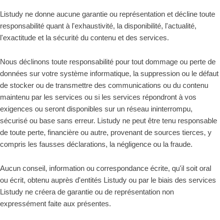
Listudy ne donne aucune garantie ou représentation et décline toute
responsabilité quant à l'exhaustivité, la disponibilité, l'actualité,
l'exactitude et la sécurité du contenu et des services.
Nous déclinons toute responsabilité pour tout dommage ou perte de
données sur votre système informatique, la suppression ou le défaut
de stocker ou de transmettre des communications ou du contenu
maintenu par les services ou si les services répondront à vos
exigences ou seront disponibles sur un réseau ininterrompu,
sécurisé ou base sans erreur. Listudy ne peut être tenu responsable
de toute perte, financière ou autre, provenant de sources tierces, y
compris les fausses déclarations, la négligence ou la fraude.
Aucun conseil, information ou correspondance écrite, qu'il soit oral
ou écrit, obtenu auprès d'entités Listudy ou par le biais des services
Listudy ne créera de garantie ou de représentation non
expressément faite aux présentes.