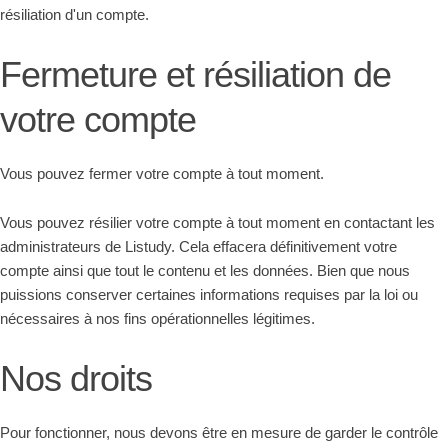
résiliation d'un compte.
Fermeture et résiliation de
votre compte
Vous pouvez fermer votre compte à tout moment.
Vous pouvez résilier votre compte à tout moment en contactant les
administrateurs de Listudy. Cela effacera définitivement votre
compte ainsi que tout le contenu et les données. Bien que nous
puissions conserver certaines informations requises par la loi ou
nécessaires à nos fins opérationnelles légitimes.
Nos droits
Pour fonctionner, nous devons être en mesure de garder le contrôle