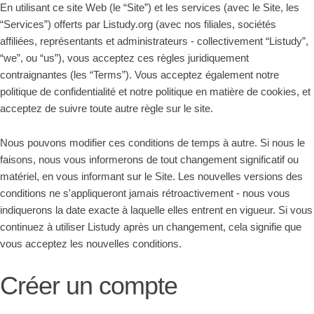
En utilisant ce site Web (le “Site”) et les services (avec le Site, les
“Services”) offerts par Listudy.org (avec nos filiales, sociétés
affiliées, représentants et administrateurs - collectivement “Listudy”,
“we”, ou “us”), vous acceptez ces règles juridiquement
contraignantes (les “Terms”). Vous acceptez également notre
politique de confidentialité et notre politique en matière de cookies, et
acceptez de suivre toute autre règle sur le site.
Nous pouvons modifier ces conditions de temps à autre. Si nous le
faisons, nous vous informerons de tout changement significatif ou
matériel, en vous informant sur le Site. Les nouvelles versions des
conditions ne s'appliqueront jamais rétroactivement - nous vous
indiquerons la date exacte à laquelle elles entrent en vigueur. Si vous
continuez à utiliser Listudy après un changement, cela signifie que
vous acceptez les nouvelles conditions.
Créer un compte