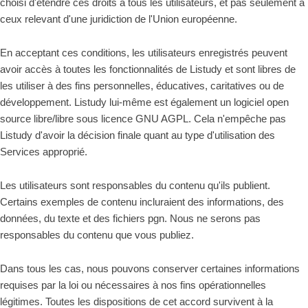
choisi d'étendre ces droits à tous les utilisateurs, et pas seulement à
ceux relevant d'une juridiction de l'Union européenne.
En acceptant ces conditions, les utilisateurs enregistrés peuvent
avoir accès à toutes les fonctionnalités de Listudy et sont libres de
les utiliser à des fins personnelles, éducatives, caritatives ou de
développement. Listudy lui-même est également un logiciel open
source libre/libre sous licence GNU AGPL. Cela n'empêche pas
Listudy d'avoir la décision finale quant au type d'utilisation des
Services approprié.
Les utilisateurs sont responsables du contenu qu'ils publient.
Certains exemples de contenu incluraient des informations, des
données, du texte et des fichiers pgn. Nous ne serons pas
responsables du contenu que vous publiez.
Dans tous les cas, nous pouvons conserver certaines informations
requises par la loi ou nécessaires à nos fins opérationnelles
légitimes. Toutes les dispositions de cet accord survivent à la