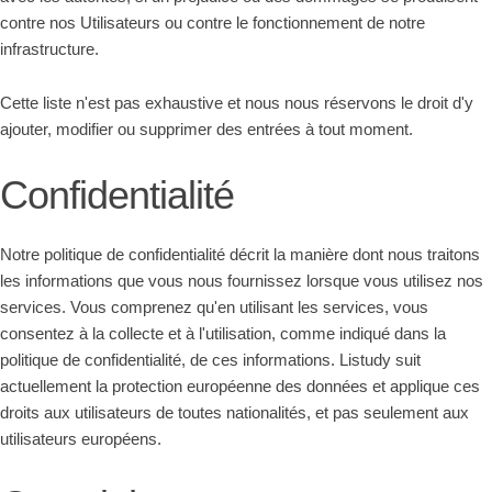
contre nos Utilisateurs ou contre le fonctionnement de notre
infrastructure.
Cette liste n'est pas exhaustive et nous nous réservons le droit d'y
ajouter, modifier ou supprimer des entrées à tout moment.
Confidentialité
Notre politique de confidentialité décrit la manière dont nous traitons
les informations que vous nous fournissez lorsque vous utilisez nos
services. Vous comprenez qu'en utilisant les services, vous
consentez à la collecte et à l'utilisation, comme indiqué dans la
politique de confidentialité, de ces informations. Listudy suit
actuellement la protection européenne des données et applique ces
droits aux utilisateurs de toutes nationalités, et pas seulement aux
utilisateurs européens.