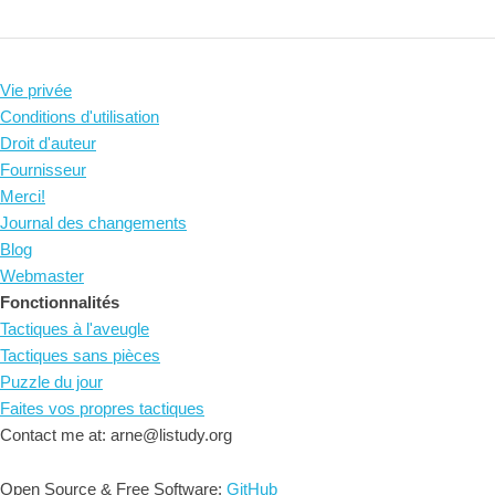
Vie privée
Conditions d'utilisation
Droit d'auteur
Fournisseur
Merci!
Journal des changements
Blog
Webmaster
Fonctionnalités
Tactiques à l'aveugle
Tactiques sans pièces
Puzzle du jour
Faites vos propres tactiques
Contact me at: arne@listudy.org
Open Source & Free Software:
GitHub