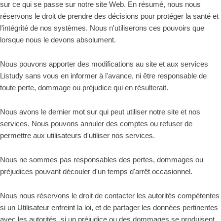
sur ce qui se passe sur notre site Web. En résumé, nous nous
réservons le droit de prendre des décisions pour protéger la santé et
l'intégrité de nos systèmes. Nous n'utiliserons ces pouvoirs que
lorsque nous le devons absolument.
Nous pouvons apporter des modifications au site et aux services
Listudy sans vous en informer à l'avance, ni être responsable de
toute perte, dommage ou préjudice qui en résulterait.
Nous avons le dernier mot sur qui peut utiliser notre site et nos
services. Nous pouvons annuler des comptes ou refuser de
permettre aux utilisateurs d'utiliser nos services.
Nous ne sommes pas responsables des pertes, dommages ou
préjudices pouvant découler d'un temps d'arrêt occasionnel.
Nous nous réservons le droit de contacter les autorités compétentes
si un Utilisateur enfreint la loi, et de partager les données pertinentes
avec les autorités, si un préjudice ou des dommages se produisent