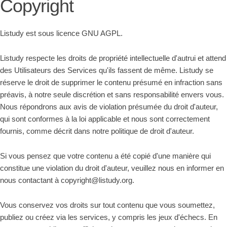
Copyright
Listudy est sous licence GNU AGPL.
Listudy respecte les droits de propriété intellectuelle d'autrui et attend
des Utilisateurs des Services qu'ils fassent de même. Listudy se
réserve le droit de supprimer le contenu présumé en infraction sans
préavis, à notre seule discrétion et sans responsabilité envers vous.
Nous répondrons aux avis de violation présumée du droit d'auteur,
qui sont conformes à la loi applicable et nous sont correctement
fournis, comme décrit dans notre politique de droit d'auteur.
Si vous pensez que votre contenu a été copié d'une manière qui
constitue une violation du droit d'auteur, veuillez nous en informer en
nous contactant à copyright@listudy.org.
Vous conservez vos droits sur tout contenu que vous soumettez,
publiez ou créez via les services, y compris les jeux d'échecs. En