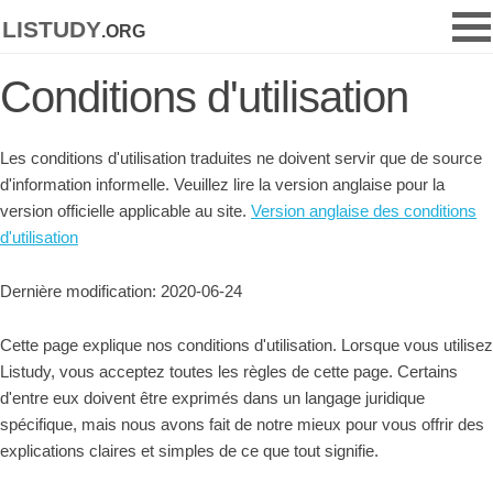
listudy
.org
Conditions d'utilisation
Les conditions d'utilisation traduites ne doivent servir que de source
d'information informelle. Veuillez lire la version anglaise pour la
version officielle applicable au site.
Version anglaise des conditions
d'utilisation
Dernière modification: 2020-06-24
Cette page explique nos conditions d'utilisation. Lorsque vous utilisez
Listudy, vous acceptez toutes les règles de cette page. Certains
d'entre eux doivent être exprimés dans un langage juridique
spécifique, mais nous avons fait de notre mieux pour vous offrir des
explications claires et simples de ce que tout signifie.