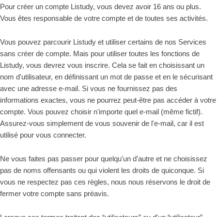
Pour créer un compte Listudy, vous devez avoir 16 ans ou plus.
Vous êtes responsable de votre compte et de toutes ses activités.
Vous pouvez parcourir Listudy et utiliser certains de nos Services
sans créer de compte. Mais pour utiliser toutes les fonctions de
Listudy, vous devrez vous inscrire. Cela se fait en choisissant un
nom d'utilisateur, en définissant un mot de passe et en le sécurisant
avec une adresse e-mail. Si vous ne fournissez pas des
informations exactes, vous ne pourrez peut-être pas accéder à votre
compte. Vous pouvez choisir n'importe quel e-mail (même fictif).
Assurez-vous simplement de vous souvenir de l'e-mail, car il est
utilisé pour vous connecter.
Ne vous faites pas passer pour quelqu'un d'autre et ne choisissez
pas de noms offensants ou qui violent les droits de quiconque. Si
vous ne respectez pas ces règles, nous nous réservons le droit de
fermer votre compte sans préavis.