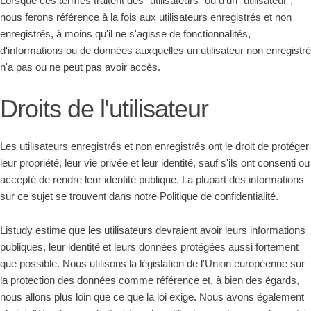
Lorsque ces termes traitent des “utilisateurs” ou d'un “utilisateur”,
nous ferons référence à la fois aux utilisateurs enregistrés et non
enregistrés, à moins qu'il ne s'agisse de fonctionnalités,
d'informations ou de données auxquelles un utilisateur non enregistré
n'a pas ou ne peut pas avoir accès.
Droits de l'utilisateur
Les utilisateurs enregistrés et non enregistrés ont le droit de protéger
leur propriété, leur vie privée et leur identité, sauf s'ils ont consenti ou
accepté de rendre leur identité publique. La plupart des informations
sur ce sujet se trouvent dans notre Politique de confidentialité.
Listudy estime que les utilisateurs devraient avoir leurs informations
publiques, leur identité et leurs données protégées aussi fortement
que possible. Nous utilisons la législation de l'Union européenne sur
la protection des données comme référence et, à bien des égards,
nous allons plus loin que ce que la loi exige. Nous avons également