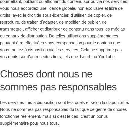
soumettant, publiant ou affichant du contenu sur ou via nos services,
vous nous accordez une licence globale, non exclusive et libre de
droits, avec le droit de sous-licencier, d'utiliser, de copier, de
reproduire, de traiter, d'adapter, de modifier, de publier, de
transmettre , afficher et distribuer ce contenu dans tous les médias
ou canaux de distribution. De telles utilisations supplémentaires
peuvent être effectuées sans compensation pour le contenu que
vous mettez à disposition via les services. Cela ne supprime pas
vos droits sur d'autres sites tiers, tels que Twitch ou YouTube.
Choses dont nous ne
sommes pas responsables
Les services mis à disposition sont tels quels et selon la disponibilité.
Nous ne sommes pas responsables du fait que ce genre de choses
fonctionne réellement, mais si c'est le cas, c'est un bonus
supplémentaire pour nous tous.