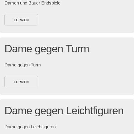
Damen und Bauer Endspiele
LERNEN
Dame gegen Turm
Dame gegen Turm
LERNEN
Dame gegen Leichtfiguren
Dame gegen Leichtfiguren.