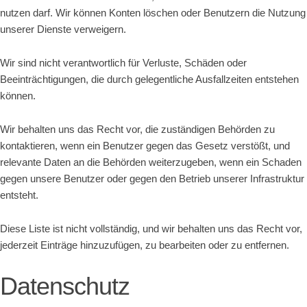
nutzen darf. Wir können Konten löschen oder Benutzern die Nutzung
unserer Dienste verweigern.
Wir sind nicht verantwortlich für Verluste, Schäden oder
Beeinträchtigungen, die durch gelegentliche Ausfallzeiten entstehen
können.
Wir behalten uns das Recht vor, die zuständigen Behörden zu
kontaktieren, wenn ein Benutzer gegen das Gesetz verstößt, und
relevante Daten an die Behörden weiterzugeben, wenn ein Schaden
gegen unsere Benutzer oder gegen den Betrieb unserer Infrastruktur
entsteht.
Diese Liste ist nicht vollständig, und wir behalten uns das Recht vor,
jederzeit Einträge hinzuzufügen, zu bearbeiten oder zu entfernen.
Datenschutz