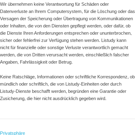
Wir übernehmen keine Verantwortung für Schäden oder
Datenverluste an Ihrem Computersystem, für die Löschung oder das
Versagen der Speicherung oder Übertragung von Kommunikationen
oder Inhalten, die von den Diensten gepflegt werden, oder dafür, ob
die Dienste Ihren Anforderungen entsprechen oder ununterbrochen,
sicher oder fehlerfrei zur Verfügung stehen werden. Listudy kann
nicht für finanzielle oder sonstige Verluste verantwortlich gemacht
werden, die von Dritten verursacht werden, einschließlich falscher
Angaben, Fahrlässigkeit oder Betrug.
Keine Ratschläge, Informationen oder schriftliche Korrespondenz, ob
mündlich oder schriftlich, die von Listudy-Einheiten oder durch
Listudy-Dienste beschafft werden, begründen eine Garantie oder
Zusicherung, die hier nicht ausdrücklich gegeben wird.
Privatsphäre