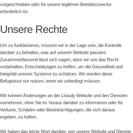
vorgeschrieben oder für unsere legitimen Betriebszwecke
erforderlich ist.
Unsere Rechte
Um zu funktionieren, müssen wir in der Lage sein, die Kontrolle
darüber zu behalten, was auf unserer Website passiert.
Zusammenfassend lässt sich sagen, dass wir uns das Recht
vorbehalten, Entscheidungen zu treffen, um die Gesundheit und
Integrität unserer Systeme zu schützen. Wir werden diese
Befugnisse nur nutzen, wenn wir unbedingt müssen.
Wir können Änderungen an der Listudy-Website und den Diensten
vornehmen, ohne Sie im Voraus darüber zu informieren oder für
Verluste, Schäden oder Beeinträchtigungen, die sich daraus
ergeben, zu haften.
Wir haben das letzte Wort darüber, wer unsere Website und Dienste