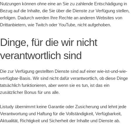
Nutzungen können ohne eine an Sie zu zahlende Entschädigung in
Bezug auf die Inhalte, die Sie über die Dienste zur Verfügung stellen,
erfolgen. Dadurch werden Ihre Rechte an anderen Websites von
Drittanbietern, wie Twitch oder YouTube, nicht aufgehoben.
Dinge, für die wir nicht
verantwortlich sind
Die zur Verfügung gestellten Dienste sind auf einer wie-ist-und-wie-
verfügbar-Basis. Wir sind nicht dafür verantwortlich, ob diese Dinge
tatsächlich funktionieren, aber wenn sie es tun, ist das ein
zusätzlicher Bonus für uns alle.
Listudy übernimmt keine Garantie oder Zusicherung und lehnt jede
Verantwortung und Haftung für die Vollständigkeit, Verfügbarkeit,
Aktualität, Richtigkeit und Sicherheit der Inhalte und Dienste ab.