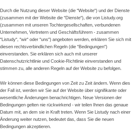
Durch die Nutzung dieser Website (die “Website“) und der Dienste
(zusammen mit der Website die “Dienste“), die von Listudy.org
(zusammen mit unseren Tochtergesellschaften, verbundenen
Unternehmen, Vertretern und Geschäftsführern - zusammen
“Listudy“, “wir“ oder “uns“) angeboten werden, erklären Sie sich mit
diesen rechtsverbindlichen Regeln (die “Bedingungen“)
einverstanden. Sie erklären sich auch mit unserer
Datenschutzrichtlinie und Cookie-Richtlinie einverstanden und
stimmen zu, alle anderen Regeln auf der Website zu befolgen.
Wir können diese Bedingungen von Zeit zu Zeit ändern. Wenn dies
der Fall ist, werden wir Sie auf der Website über signifikante oder
wesentliche Änderungen benachrichtigen. Neue Versionen der
Bedingungen gelten nie rückwirkend - wir teilen Ihnen das genaue
Datum mit, an dem sie in Kraft treten. Wenn Sie Listudy nach einer
Änderung weiter nutzen, bedeutet das, dass Sie die neuen
Bedingungen akzeptieren.