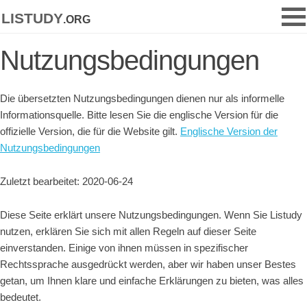
listudy
.org
Nutzungsbedingungen
Die übersetzten Nutzungsbedingungen dienen nur als informelle
Informationsquelle. Bitte lesen Sie die englische Version für die
offizielle Version, die für die Website gilt.
Englische Version der
Nutzungsbedingungen
Zuletzt bearbeitet: 2020-06-24
Diese Seite erklärt unsere Nutzungsbedingungen. Wenn Sie Listudy
nutzen, erklären Sie sich mit allen Regeln auf dieser Seite
einverstanden. Einige von ihnen müssen in spezifischer
Rechtssprache ausgedrückt werden, aber wir haben unser Bestes
getan, um Ihnen klare und einfache Erklärungen zu bieten, was alles
bedeutet.