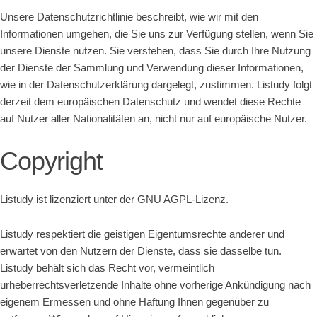
Unsere Datenschutzrichtlinie beschreibt, wie wir mit den
Informationen umgehen, die Sie uns zur Verfügung stellen, wenn Sie
unsere Dienste nutzen. Sie verstehen, dass Sie durch Ihre Nutzung
der Dienste der Sammlung und Verwendung dieser Informationen,
wie in der Datenschutzerklärung dargelegt, zustimmen. Listudy folgt
derzeit dem europäischen Datenschutz und wendet diese Rechte
auf Nutzer aller Nationalitäten an, nicht nur auf europäische Nutzer.
Copyright
Listudy ist lizenziert unter der GNU AGPL-Lizenz.
Listudy respektiert die geistigen Eigentumsrechte anderer und
erwartet von den Nutzern der Dienste, dass sie dasselbe tun.
Listudy behält sich das Recht vor, vermeintlich
urheberrechtsverletzende Inhalte ohne vorherige Ankündigung nach
eigenem Ermessen und ohne Haftung Ihnen gegenüber zu