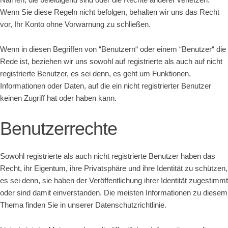
Wenn Sie diese Regeln nicht befolgen, behalten wir uns das Recht
vor, Ihr Konto ohne Vorwarnung zu schließen.
Wenn in diesen Begriffen von “Benutzern“ oder einem “Benutzer“ die
Rede ist, beziehen wir uns sowohl auf registrierte als auch auf nicht
registrierte Benutzer, es sei denn, es geht um Funktionen,
Informationen oder Daten, auf die ein nicht registrierter Benutzer
keinen Zugriff hat oder haben kann.
Benutzerrechte
Sowohl registrierte als auch nicht registrierte Benutzer haben das
Recht, ihr Eigentum, ihre Privatsphäre und ihre Identität zu schützen,
es sei denn, sie haben der Veröffentlichung ihrer Identität zugestimmt
oder sind damit einverstanden. Die meisten Informationen zu diesem
Thema finden Sie in unserer Datenschutzrichtlinie.