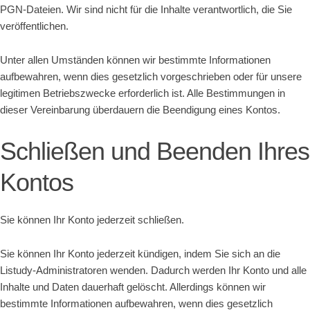
PGN-Dateien. Wir sind nicht für die Inhalte verantwortlich, die Sie
veröffentlichen.
Unter allen Umständen können wir bestimmte Informationen
aufbewahren, wenn dies gesetzlich vorgeschrieben oder für unsere
legitimen Betriebszwecke erforderlich ist. Alle Bestimmungen in
dieser Vereinbarung überdauern die Beendigung eines Kontos.
Schließen und Beenden Ihres
Kontos
Sie können Ihr Konto jederzeit schließen.
Sie können Ihr Konto jederzeit kündigen, indem Sie sich an die
Listudy-Administratoren wenden. Dadurch werden Ihr Konto und alle
Inhalte und Daten dauerhaft gelöscht. Allerdings können wir
bestimmte Informationen aufbewahren, wenn dies gesetzlich