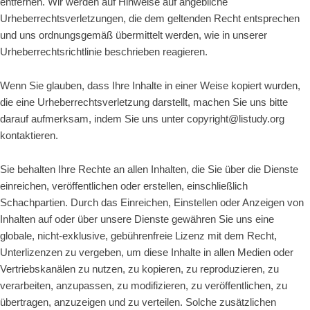
entfernen. Wir werden auf Hinweise auf angebliche
Urheberrechtsverletzungen, die dem geltenden Recht entsprechen
und uns ordnungsgemäß übermittelt werden, wie in unserer
Urheberrechtsrichtlinie beschrieben reagieren.
Wenn Sie glauben, dass Ihre Inhalte in einer Weise kopiert wurden,
die eine Urheberrechtsverletzung darstellt, machen Sie uns bitte
darauf aufmerksam, indem Sie uns unter copyright@listudy.org
kontaktieren.
Sie behalten Ihre Rechte an allen Inhalten, die Sie über die Dienste
einreichen, veröffentlichen oder erstellen, einschließlich
Schachpartien. Durch das Einreichen, Einstellen oder Anzeigen von
Inhalten auf oder über unsere Dienste gewähren Sie uns eine
globale, nicht-exklusive, gebührenfreie Lizenz mit dem Recht,
Unterlizenzen zu vergeben, um diese Inhalte in allen Medien oder
Vertriebskanälen zu nutzen, zu kopieren, zu reproduzieren, zu
verarbeiten, anzupassen, zu modifizieren, zu veröffentlichen, zu
übertragen, anzuzeigen und zu verteilen. Solche zusätzlichen