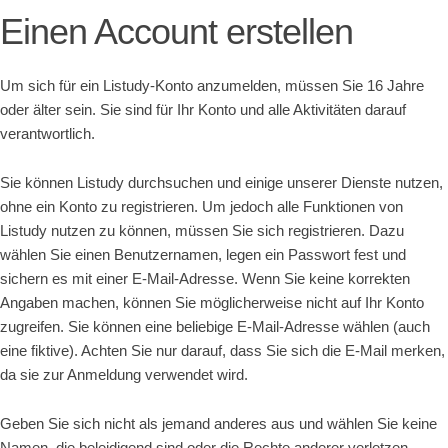
Einen Account erstellen
Um sich für ein Listudy-Konto anzumelden, müssen Sie 16 Jahre
oder älter sein. Sie sind für Ihr Konto und alle Aktivitäten darauf
verantwortlich.
Sie können Listudy durchsuchen und einige unserer Dienste nutzen,
ohne ein Konto zu registrieren. Um jedoch alle Funktionen von
Listudy nutzen zu können, müssen Sie sich registrieren. Dazu
wählen Sie einen Benutzernamen, legen ein Passwort fest und
sichern es mit einer E-Mail-Adresse. Wenn Sie keine korrekten
Angaben machen, können Sie möglicherweise nicht auf Ihr Konto
zugreifen. Sie können eine beliebige E-Mail-Adresse wählen (auch
eine fiktive). Achten Sie nur darauf, dass Sie sich die E-Mail merken,
da sie zur Anmeldung verwendet wird.
Geben Sie sich nicht als jemand anderes aus und wählen Sie keine
Namen, die beleidigend sind oder die Rechte anderer verletzen.