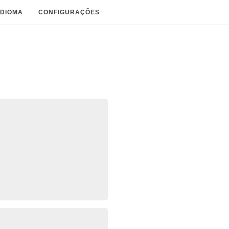
IDIOMA
CONFIGURAÇÕES