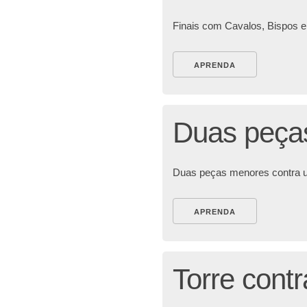
Finais com Cavalos, Bispos 
APRENDA
Duas peça
Duas peças menores contra 
APRENDA
Torre cont