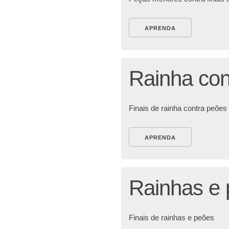
APRENDA
Rainha con
Finais de rainha contra peões
APRENDA
Rainhas e
Finais de rainhas e peões