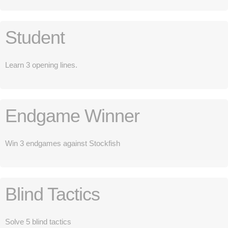
Student
Learn 3 opening lines.
Endgame Winner
Win 3 endgames against Stockfish
Blind Tactics
Solve 5 blind tactics