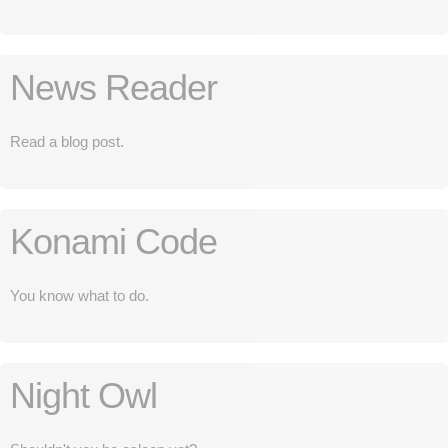
News Reader
Read a blog post.
Konami Code
You know what to do.
Night Owl