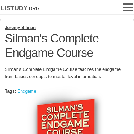
listudy
.org
Jeremy Silman
Silman's Complete
Endgame Course
Silman's Complete Endgame Course teaches the endgame
from basics concepts to master level information.
Tags:
Endgame