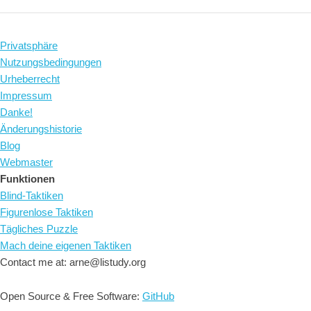
Privatsphäre
Nutzungsbedingungen
Urheberrecht
Impressum
Danke!
Änderungshistorie
Blog
Webmaster
Funktionen
Blind-Taktiken
Figurenlose Taktiken
Tägliches Puzzle
Mach deine eigenen Taktiken
Contact me at: arne@listudy.org
Open Source & Free Software:
GitHub