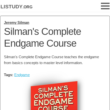
listudy
.org
Jeremy Silman
Silman's Complete
Endgame Course
Silman's Complete Endgame Course teaches the endgame
from basics concepts to master level information.
Tags:
Endgame