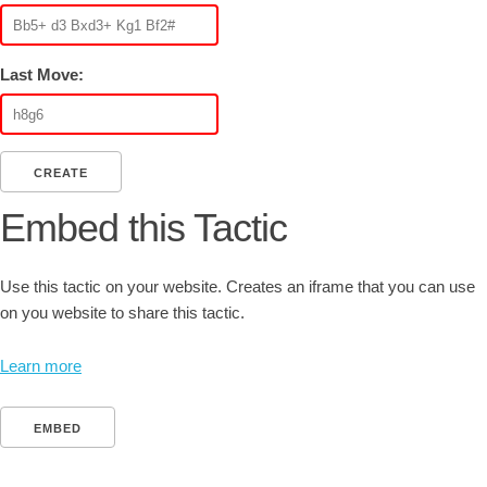
Last Move:
CREATE
Embed this Tactic
Use this tactic on your website. Creates an iframe that you can use
on you website to share this tactic.
Learn more
EMBED