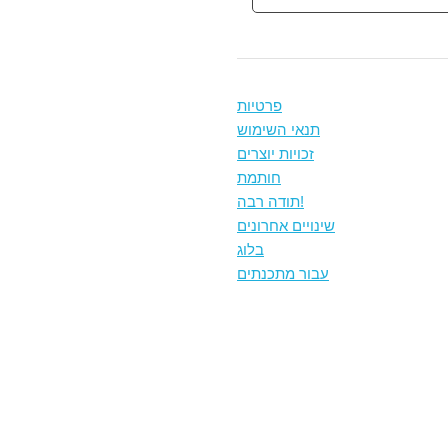
פרטיות
תנאי השימוש
זכויות יוצרים
חותמת
תודה רבה!
שינויים אחרונים
בלוג
עבור מתכנתים