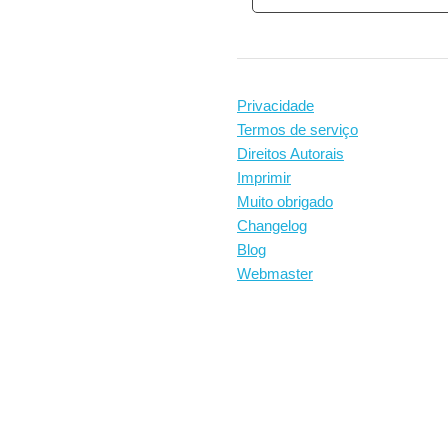
Privacidade
Termos de serviço
Direitos Autorais
Imprimir
Muito obrigado
Changelog
Blog
Webmaster