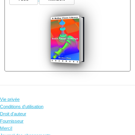
Vie privée
Conditions d'utilisation
Droit d'auteur
Fournisseur
Merci!