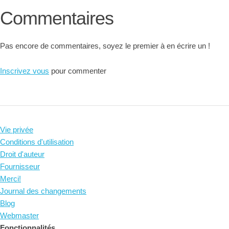
Commentaires
Pas encore de commentaires, soyez le premier à en écrire un !
Inscrivez vous
pour commenter
Vie privée
Conditions d'utilisation
Droit d'auteur
Fournisseur
Merci!
Journal des changements
Blog
Webmaster
Fonctionnalités