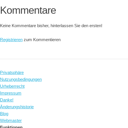
Kommentare
Keine Kommentare bisher, hinterlassen Sie den ersten!
Registrieren
zum Kommentieren
Privatsphäre
Nutzungsbedingungen
Urheberrecht
Impressum
Danke!
Änderungshistorie
Blog
Webmaster
Funktionen