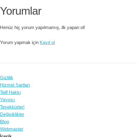
Yorumlar
Henüz hiç yorum yapılmamış, ilk yapan ol!
Yorum yapmak için
Kayıt ol
Gizlilik
Hizmet Şartları
Telif Hakkı
Yayıncı
Teşekkürler!
Değişiklikler
Blog
Webmaster
İçerik