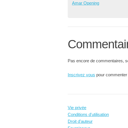
Amar Opening
Commentai
Pas encore de commentaires, soy
Inscrivez vous
pour commenter
Vie privée
Conditions d'utilisation
Droit d'auteur