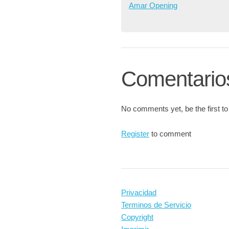
Amar Opening
Comentario
No comments yet, be the first to
Register
to comment
Privacidad
Terminos de Servicio
Copyright