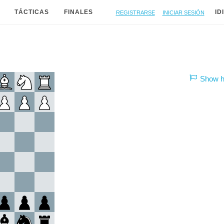
Registrarse
Iniciar sesión
TÁCTICAS
FINALES
ID
Show hi