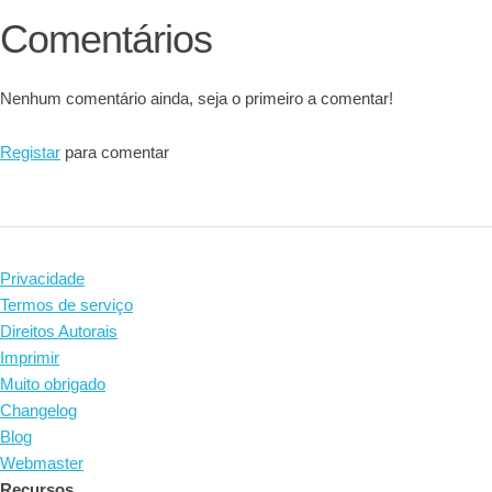
Comentários
Nenhum comentário ainda, seja o primeiro a comentar!
Registar
para comentar
Privacidade
Termos de serviço
Direitos Autorais
Imprimir
Muito obrigado
Changelog
Blog
Webmaster
Recursos