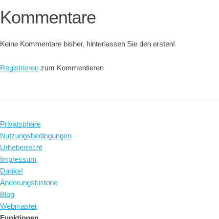
Kommentare
Keine Kommentare bisher, hinterlassen Sie den ersten!
Registrieren
zum Kommentieren
Privatsphäre
Nutzungsbedingungen
Urheberrecht
Impressum
Danke!
Änderungshistorie
Blog
Webmaster
Funktionen