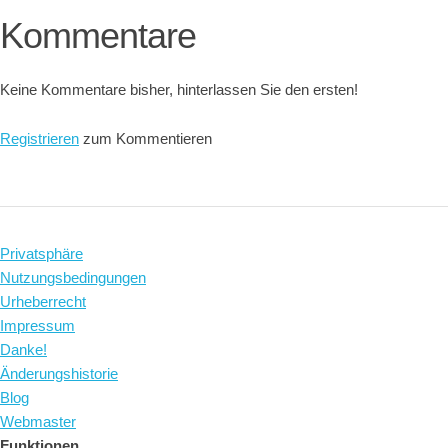
Kommentare
Keine Kommentare bisher, hinterlassen Sie den ersten!
Registrieren
zum Kommentieren
Privatsphäre
Nutzungsbedingungen
Urheberrecht
Impressum
Danke!
Änderungshistorie
Blog
Webmaster
Funktionen