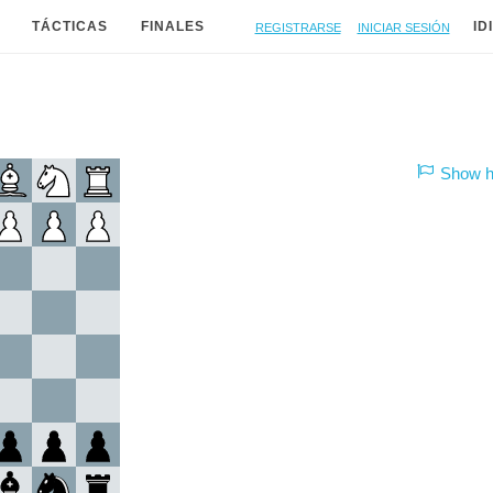
Registrarse
Iniciar sesión
TÁCTICAS
FINALES
ID
Show hi