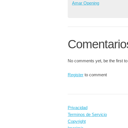
Amar Opening
Comentario
No comments yet, be the first to
Register
to comment
Privacidad
Terminos de Servicio
Copyright