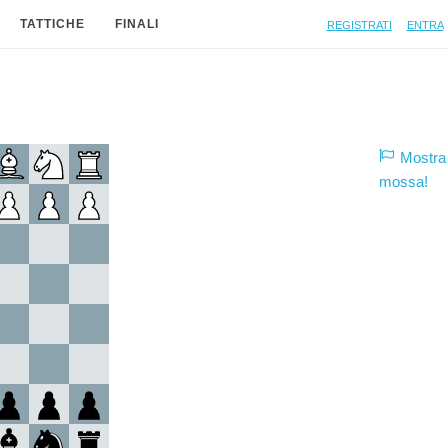
Registrati
Entra
TATTICHE
FINALI
Mostra 
mossa!