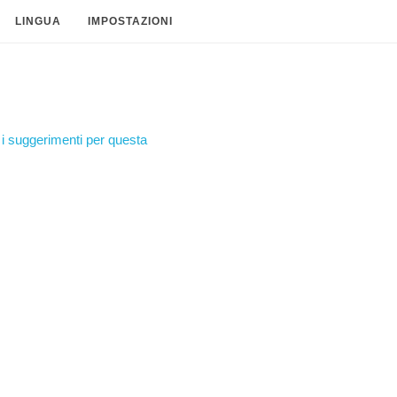
LINGUA
IMPOSTAZIONI
i suggerimenti per questa