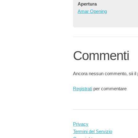
Apertura
Amar Opening
Commenti
Ancora nessun commento, sii il 
Registrati
per commentare
Privacy
Termini del Servizio