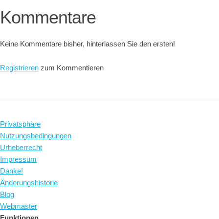
Kommentare
Keine Kommentare bisher, hinterlassen Sie den ersten!
Registrieren
zum Kommentieren
Privatsphäre
Nutzungsbedingungen
Urheberrecht
Impressum
Danke!
Änderungshistorie
Blog
Webmaster
Funktionen