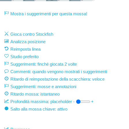
Mostra i suggerimenti per questa mossa!
Gioca contro Stockfish
Analizza posizione
Reimposta linea
Studio preferito
Suggerimenti: finché giocata 2 volte
Commenti: quando vengono mostrati i suggerimenti
Ritardo di reimpostazione della scacchiera: veloce
Suggerimenti: mosse e annotazioni
Ritardo mossa:
istantaneo
Profondità massima:
placeholder
-
+
Salto alla mossa chiave: attivo