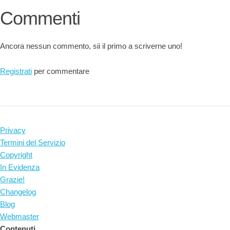
Commenti
Ancora nessun commento, sii il primo a scriverne uno!
Registrati
per commentare
Privacy
Termini del Servizio
Copyright
In Evidenza
Grazie!
Changelog
Blog
Webmaster
Contenuti