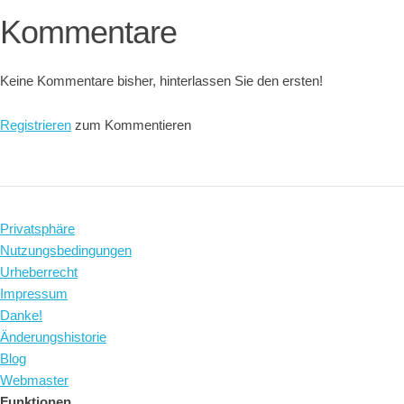
Kommentare
Keine Kommentare bisher, hinterlassen Sie den ersten!
Registrieren
zum Kommentieren
Privatsphäre
Nutzungsbedingungen
Urheberrecht
Impressum
Danke!
Änderungshistorie
Blog
Webmaster
Funktionen