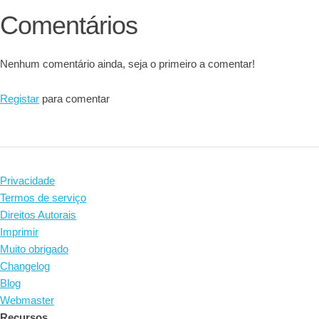
Comentários
Nenhum comentário ainda, seja o primeiro a comentar!
Registar
para comentar
Privacidade
Termos de serviço
Direitos Autorais
Imprimir
Muito obrigado
Changelog
Blog
Webmaster
Recursos