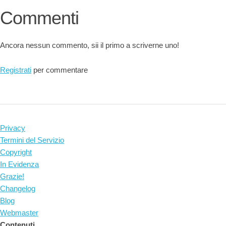
Commenti
Ancora nessun commento, sii il primo a scriverne uno!
Registrati
per commentare
Privacy
Termini del Servizio
Copyright
In Evidenza
Grazie!
Changelog
Blog
Webmaster
Contenuti