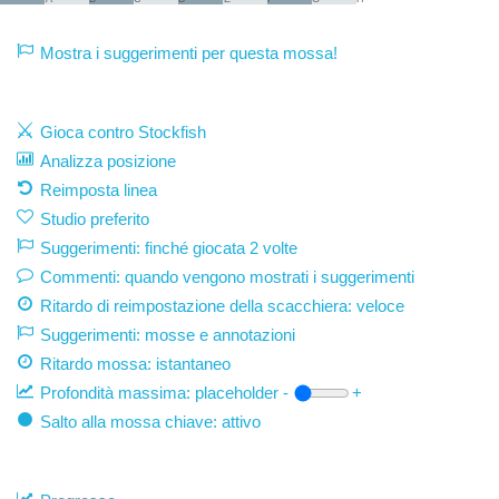
Mostra i suggerimenti per questa mossa!
Gioca contro Stockfish
Analizza posizione
Reimposta linea
Studio preferito
Suggerimenti: finché giocata 2 volte
Commenti: quando vengono mostrati i suggerimenti
Ritardo di reimpostazione della scacchiera: veloce
Suggerimenti: mosse e annotazioni
Ritardo mossa:
istantaneo
Profondità massima:
placeholder
-
+
Salto alla mossa chiave: attivo