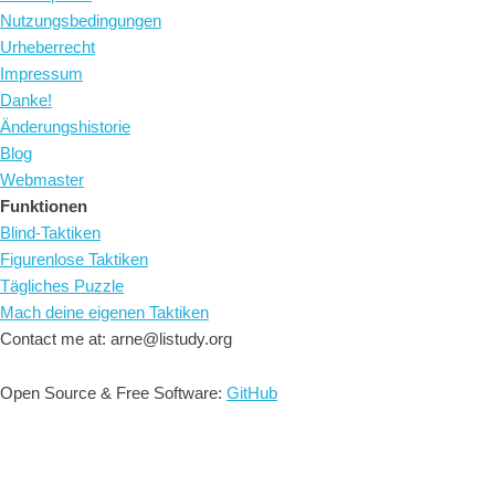
Nutzungsbedingungen
Urheberrecht
Impressum
Danke!
Änderungshistorie
Blog
Webmaster
Funktionen
Blind-Taktiken
Figurenlose Taktiken
Tägliches Puzzle
Mach deine eigenen Taktiken
Contact me at: arne@listudy.org
Open Source & Free Software:
GitHub