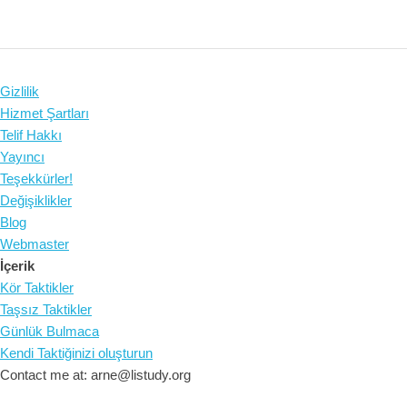
Gizlilik
Hizmet Şartları
Telif Hakkı
Yayıncı
Teşekkürler!
Değişiklikler
Blog
Webmaster
İçerik
Kör Taktikler
Taşsız Taktikler
Günlük Bulmaca
Kendi Taktiğinizi oluşturun
Contact me at: arne@listudy.org