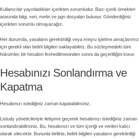
Kullanıcılar yayınladıkları içerikten sorumludur. Bazı içerik örnekleri
arasında bilgi, veri, metin ve pgn dosyaları bulunur. Gönderdiğiniz
içerikten sorumlu olmayacağız.
Her durumda, yasaların gerektirdiği veya meşru işletme amaçlarımız
için gerekli olan belirli bilgileri saklayabiliriz. Bu sözleşmedeki tüm
hükümler, bir hesabın feshedilmesinden sonra da geçerliliğini korur.
Hesabınızı Sonlandırma ve
Kapatma
Hesabınızı istediğiniz zaman kapatabilirsiniz.
Listudy yöneticileriyle iletişime geçerek hesabınızı istediğiniz zaman
sonlandırabilirsiniz. Bu, hesabınızı ve tüm içeriği ve verileri kalıcı
olarak silecektir. Bununla birlikte, belirli bilgileri yasaların gerektirdiği