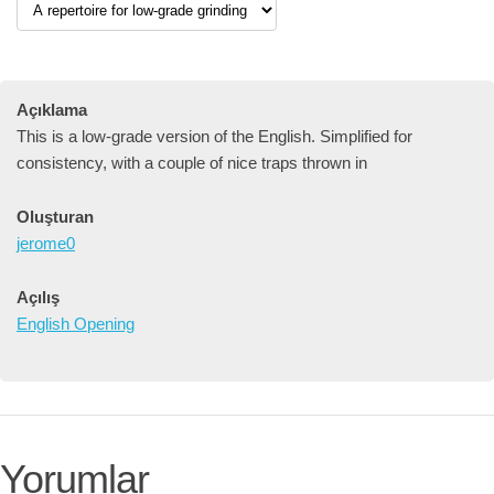
Açıklama
This is a low-grade version of the English. Simplified for
consistency, with a couple of nice traps thrown in
Oluşturan
jerome0
Açılış
English Opening
Yorumlar